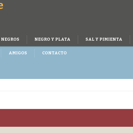
e
NEGROS
NEGRO Y PLATA
SAL Y PIMIENTA
AMIGOS
CONTACTO