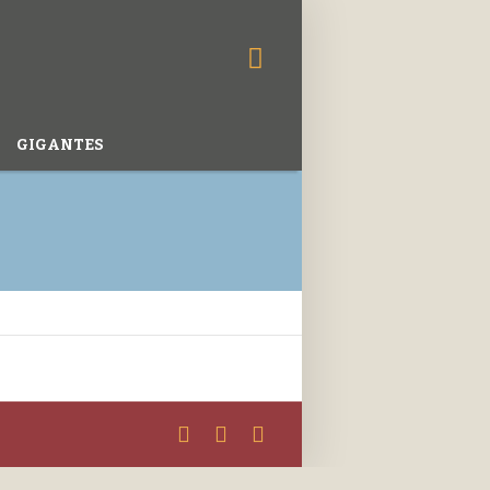
GIGANTES