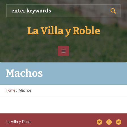
La Villa y Roble
Machos
Home
/
Machos
La Villa y Roble